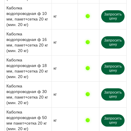
Каболка
водопроводная ф 10
Запросить
кг
цену
мм, пакет+сетка 20 кг
(мин. 20 кг)
Каболка
водопроводная ф 16
Запросить
кг
цену
мм, пакет+сетка 20 кг
(мин. 20 кг)
Каболка
водопроводная ф 18
Запросить
кг
цену
мм, пакет+сетка 20 кг
(мин. 20 кг)
Каболка
водопроводная ф 30
Запросить
кг
цену
мм, пакет+сетка 20 кг
(мин. 20 кг)
Каболка
водопроводная ф 50
Запросить
кг
цену
мм пакет+сетка 20 кг
(мин. 20 кг)