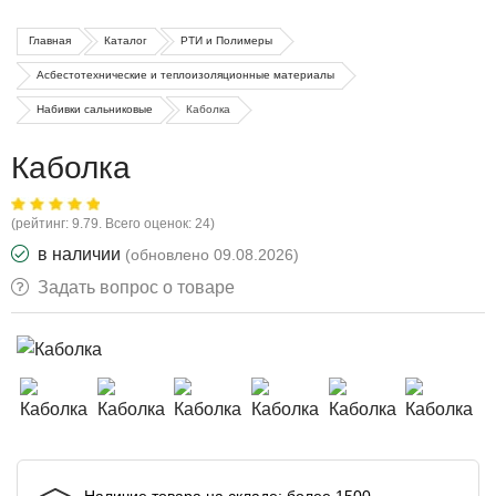
Главная
Каталог
РТИ и Полимеры
Асбестотехнические и теплоизоляционные материалы
Набивки сальниковые
Каболка
Каболка
(рейтинг: 9.79. Всего оценок: 24)
в наличии
(обновлено 09.08.2026)
Задать вопрос о товаре
Наличие товара на складе: более 1500