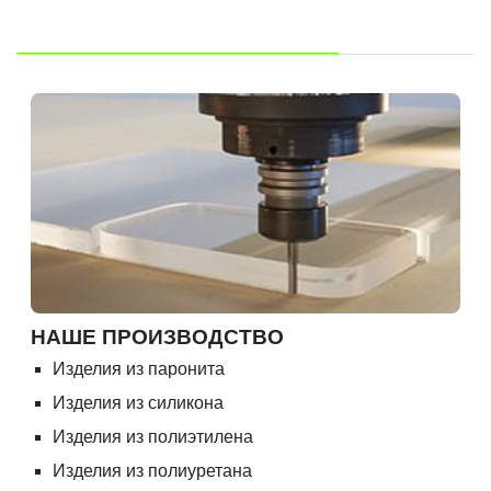
Возможно, Вас заинтересует:
НАШЕ ПРОИЗВОДСТВО
Изделия из паронита
Изделия из силикона
Изделия из полиэтилена
Изделия из полиуретана