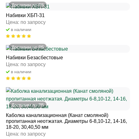
Доставим по РБ
Набивки ХБП-31
Цена: по запросу
в наличии
Доставим по РБ
Набивки Безасбестовые
Цена: по запросу
в наличии
Доставим по РБ
Каболка канализационная (Канат смоляной)
пропитанная неотжатая. Диаметры 6-8,10-12, 14-16,
18-20, 30,40,50 мм
Цена: по запросу