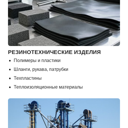
РЕЗИНОТЕХНИЧЕСКИЕ ИЗДЕЛИЯ
Полимеры и пластики
Шланги, рукава, патрубки
Техпластины
Теплоизоляционные материалы