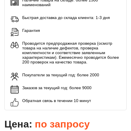
наименований
Быстрая доставка до склада клиента: 1-3 дня
Гарантия
Проводится предпродажная проверка (осмотр
товара на наличие дефектов, проверка
комплектности и соответствие заявленным
характеристикам). Ежемесячно проводится более
200 проверок на качество товара.
Покупатели за текущий год: более 2000
Заказов за текущий год: более 9000
Обратная связь в течении 10 минут
Цена:
по запросу