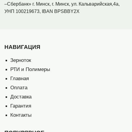
–Сбербанк» г. Минск, г. Минск, ул. Кальварийская,4а,
УНП 100219673, IBAN BPSBBY2X
НАВИГАЦИЯ
Зерноток
РТИ и Полимеры
Главная
Оплата
Доставка
Гарантия
Контакты