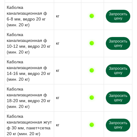
Каболка
канализационная ф
Запросить
кг
цену
6-8 мм, ведро 20 кг
(мин. 20 кг)
Каболка
канализационная ф
Запросить
кг
цену
10-12 мм, ведро 20 кг
(мин. 20 кг)
Каболка
канализационная ф
Запросить
кг
цену
14-16 мм, ведро 20 кг
(мин. 20 кг)
Каболка
канализационная ф
Запросить
кг
цену
18-20 мм, ведро 20 кг
(мин. 20 кг)
Каболка
канализационная жгут
Запросить
кг
цену
ф 30 мм, пакет+сетка
20 кг (мин. 20 кг)