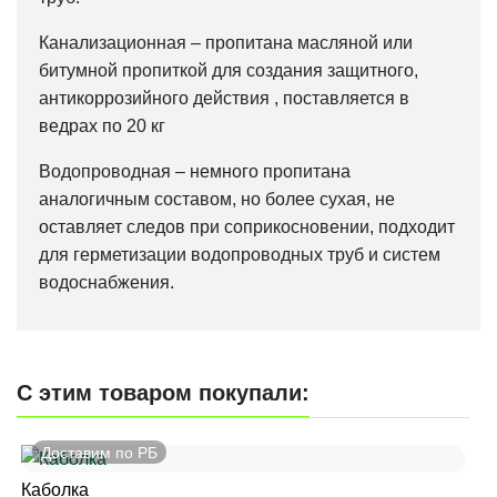
Канализационная – пропитана масляной или
битумной пропиткой для создания защитного,
антикоррозийного действия , поставляется в
ведрах по 20 кг
Водопроводная – немного пропитана
аналогичным составом, но более сухая, не
оставляет следов при соприкосновении, подходит
для герметизации водопроводных труб и систем
водоснабжения.
С этим товаром покупали:
Доставим по РБ
Каболка