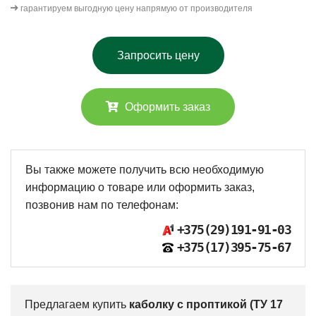
гарантируем выгодную цену напрямую от производителя
Запросить цену
Оформить заказ
Вы также можете получить всю необходимую
информацию о товаре или оформить заказ,
позвонив нам по телефонам:
+375(29)
191-91-03
+375(17)
395-75-67
Предлагаем купить
каболку с проптикой (ТУ 17