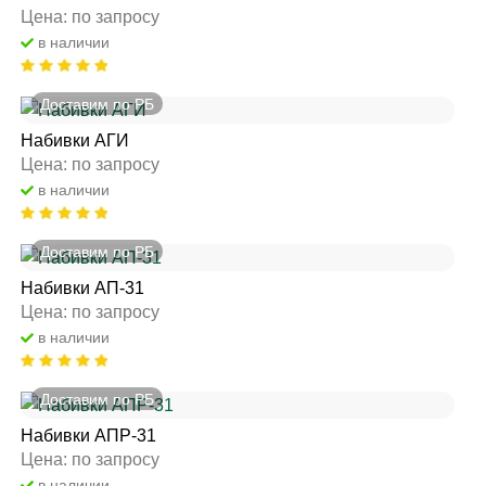
Цена: по запросу
в наличии
Доставим по РБ
Набивки АГИ
Цена: по запросу
в наличии
Доставим по РБ
Набивки АП-31
Цена: по запросу
в наличии
Доставим по РБ
Набивки АПР-31
Цена: по запросу
в наличии