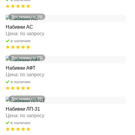
Доставим по РБ
Набивки АC
Цена: по запросу
в наличии
Доставим по РБ
Набивки АФТ
Цена: по запросу
в наличии
Доставим по РБ
Набивки ЛП-31
Цена: по запросу
в наличии