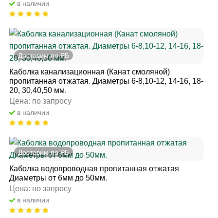
в наличии
Доставим по РБ
Каболка канализационная (Канат смоляной)
пропитанная отжатая. Диаметры 6-8,10-12, 14-16, 18-
20, 30,40,50 мм.
Цена: по запросу
в наличии
Доставим по РБ
Каболка водопроводная пропитанная отжатая
Диаметры от 6мм до 50мм.
Цена: по запросу
в наличии