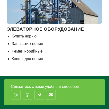
ЭЛЕВАТОРНОЕ ОБОРУДОВАНИЕ
Купить норию
Запчасти к нории
Ремни норийные
Ковши для нории
Свяжитесь с нами удобным способом: