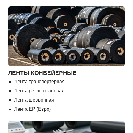
ЛЕНТЫ КОНВЕЙЕРНЫЕ
Лента транспортерная
Лента резинотканевая
Лента шевронная
Лента ЕР (Евро)