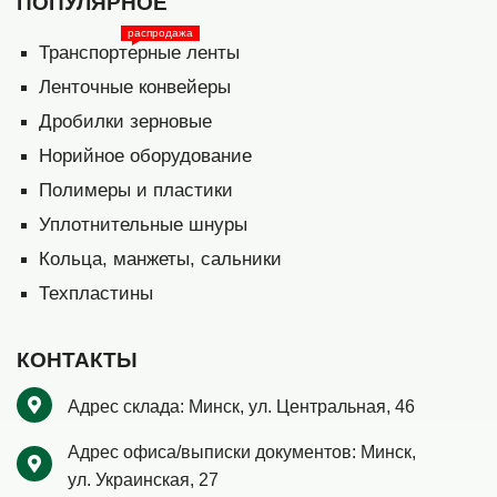
ПОПУЛЯРНОЕ
распродажа
Транспортерные ленты
Ленточные конвейеры
Дробилки зерновые
Норийное оборудование
Полимеры и пластики
Уплотнительные шнуры
Кольца, манжеты, сальники
Техпластины
КОНТАКТЫ
Адрес склада:
Минск,
ул. Центральная, 46
Адрес офиса/выписки документов:
Минск,
ул. Украинская, 27