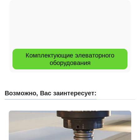
Комплектующие элеваторного
оборудования
Возможно, Вас заинтересует: