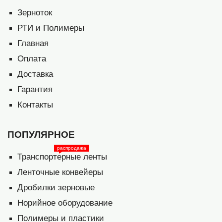
Зерноток
РТИ и Полимеры
Главная
Оплата
Доставка
Гарантия
Контакты
ПОПУЛЯРНОЕ
распродажа
Транспортерные ленты
Ленточные конвейеры
Дробилки зерновые
Норийное оборудование
Полимеры и пластики