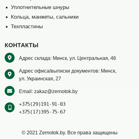
Уплотнительные шнуры
Кольца, манжеты, сальники
Техпластины
КОНТАКТЫ
Адрес склада:
Минск,
ул. Центральная, 46
Адрес офиса/выписки документов:
Минск,
ул. Украинская, 27
Email:
zakaz@zernotok.by
+375(29)
191-91-03
+375(17)
395-75-67
© 2021 Zernotok.by. Все права защищены