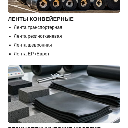
ЛЕНТЫ КОНВЕЙЕРНЫЕ
Лента транспортерная
Лента резинотканевая
Лента шевронная
Лента ЕР (Евро)