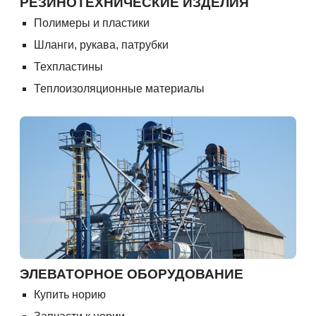
РЕЗИНОТЕХНИЧЕСКИЕ ИЗДЕЛИЯ
Полимеры и пластики
Шланги, рукава, патрубки
Техпластины
Теплоизоляционные материалы
ЭЛЕВАТОРНОЕ ОБОРУДОВАНИЕ
Купить норию