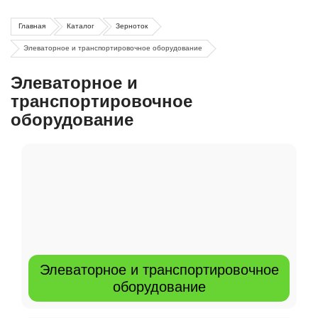
Главная
Каталог
Зерноток
Элеваторное и транспортировочное оборудование
Элеваторное и
транспортировочное
оборудование
Элеваторное и транспортировочное
оборудование